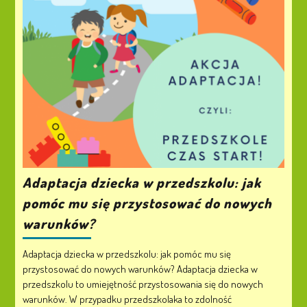
Adaptacja dziecka w przedszkolu: jak
pomóc mu się przystosować do nowych
warunków?
Adaptacja dziecka w przedszkolu: jak pomóc mu się
przystosować do nowych warunków? Adaptacja dziecka w
przedszkolu to umiejętność przystosowania się do nowych
warunków. W przypadku przedszkolaka to zdolność