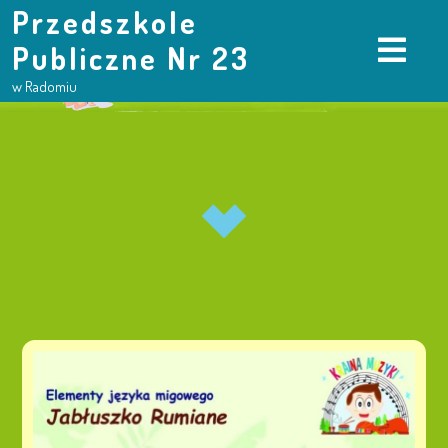
Przedszkole
Publiczne Nr 23
w Radomiu