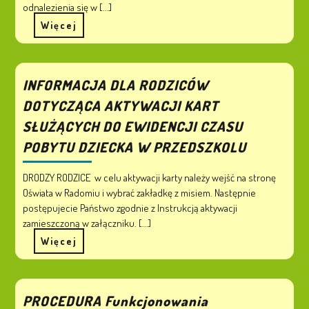
odnalezienia się w [...]
Więcej
INFORMACJA DLA RODZICÓW
DOTYCZĄCA AKTYWACJI KART
SŁUŻĄCYCH DO EWIDENCJI CZASU
POBYTU DZIECKA W PRZEDSZKOLU
DRODZY RODZICE w celu aktywacji karty należy wejść na stronę
Oświata w Radomiu i wybrać zakładkę z misiem. Następnie
postępujecie Państwo zgodnie z Instrukcją aktywacji
zamieszczoną w załączniku. [...]
Więcej
PROCEDURA Funkcjonowania