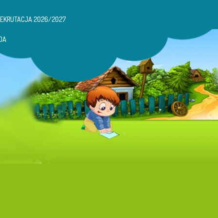
REKRUTACJA 2026/2027
DA