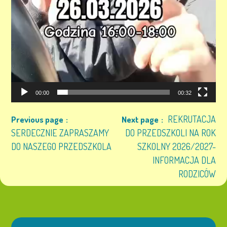
00:00
00:32
REKRUTACJA
Previous page
Next page
SERDECZNIE ZAPRASZAMY
DO PRZEDSZKOLI NA ROK
DO NASZEGO PRZEDSZKOLA
SZKOLNY 2026/2027-
INFORMACJA DLA
RODZICÓW