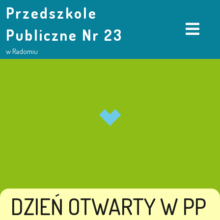
Przedszkole
Publiczne Nr 23
w Radomiu
DZIEŃ OTWARTY W PP