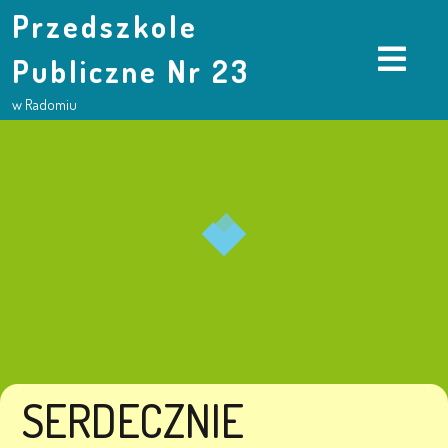
Przedszkole
Publiczne Nr 23
w Radomiu
SERDECZNIE