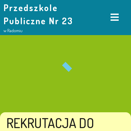
Przedszkole
Publiczne Nr 23
w Radomiu
REKRUTACJA DO