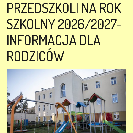
PRZEDSZKOLI NA ROK
SZKOLNY 2026/2027-
INFORMACJA DLA
RODZICÓW