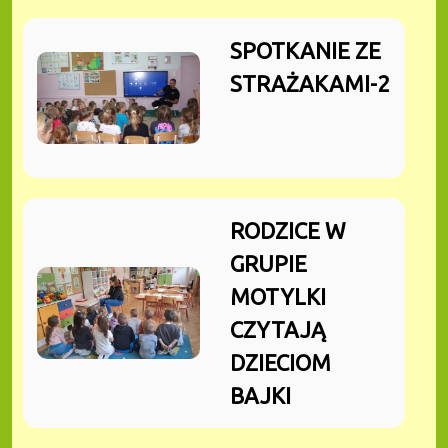
SPOTKANIE ZE
STRAŻAKAMI-2
RODZICE W
GRUPIE
MOTYLKI
CZYTAJĄ
DZIECIOM
BAJKI