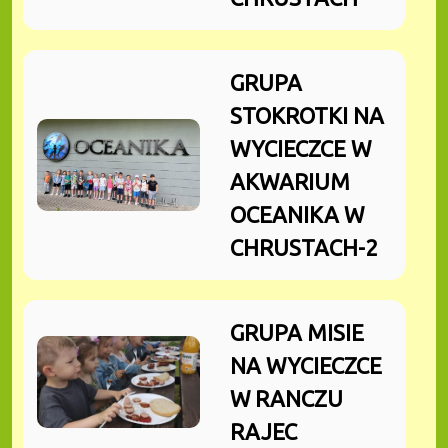
GRUPA
STOKROTKI NA
WYCIECZCE W
AKWARIUM
OCEANIKA W
CHRUSTACH-2
GRUPA MISIE
NA WYCIECZCE
W RANCZU
RAJEC