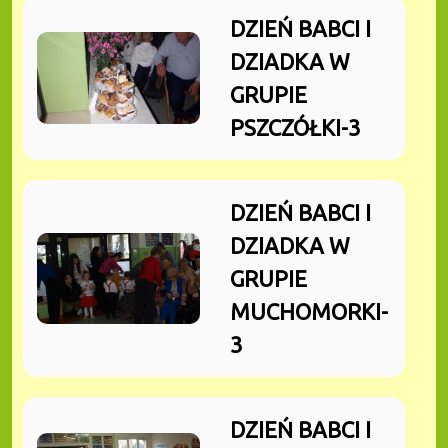
DZIEŃ BABCI I
DZIADKA W
GRUPIE
PSZCZÓŁKI-3
DZIEŃ BABCI I
DZIADKA W
GRUPIE
MUCHOMORKI-
3
DZIEŃ BABCI I