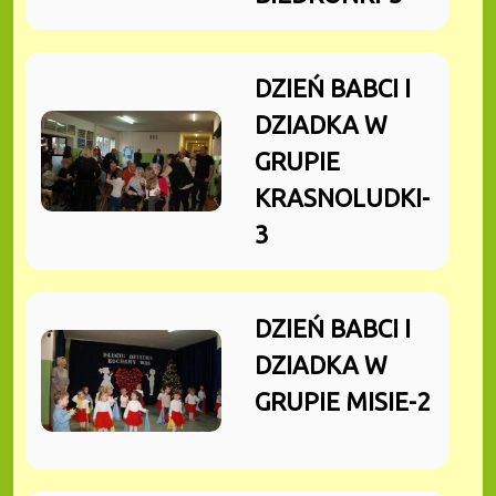
DZIEŃ BABCI I
DZIADKA W
GRUPIE
KRASNOLUDKI-
3
DZIEŃ BABCI I
DZIADKA W
GRUPIE MISIE-2