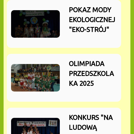
POKAZ MODY
EKOLOGICZNEJ
"EKO-STRÓJ"
OLIMPIADA
PRZEDSZKOLA
KA 2025
KONKURS "NA
LUDOWĄ