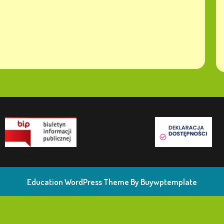
Education WordPress Theme
By Buywptemplate