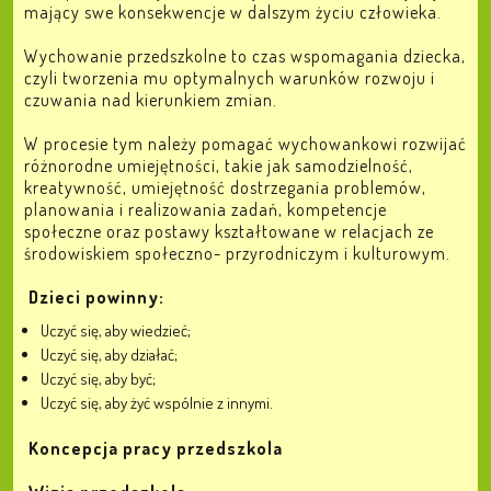
mający swe konsekwencje w dalszym życiu człowieka.
Wychowanie przedszkolne to czas wspomagania dziecka,
czyli tworzenia mu optymalnych warunków rozwoju i
czuwania nad kierunkiem zmian.
W procesie tym należy pomagać wychowankowi rozwijać
różnorodne umiejętności, takie jak samodzielność,
kreatywność, umiejętność dostrzegania problemów,
planowania i realizowania zadań, kompetencje
społeczne oraz postawy kształtowane w relacjach ze
środowiskiem społeczno- przyrodniczym i kulturowym.
Dzieci powinny:
Uczyć się, aby wiedzieć;
Uczyć się, aby działać;
Uczyć się, aby być;
Uczyć się, aby żyć wspólnie z innymi.
Koncepcja pracy przedszkola