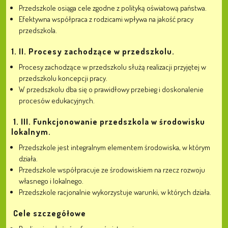
Przedszkole osiąga cele zgodne z polityką oświatową państwa.
Efektywna współpraca z rodzicami wpływa na jakość pracy
przedszkola.
1. II. Procesy zachodzące w przedszkolu.
Procesy zachodzące w przedszkolu służą realizacji przyjętej w
przedszkolu koncepcji pracy.
W przedszkolu dba się o prawidłowy przebieg i doskonalenie
procesów edukacyjnych.
1. III. Funkcjonowanie przedszkola w środowisku
lokalnym.
Przedszkole jest integralnym elementem środowiska, w którym
działa.
Przedszkole współpracuje ze środowiskiem na rzecz rozwoju
własnego i lokalnego.
Przedszkole racjonalnie wykorzystuje warunki, w których działa.
Cele szczegółowe