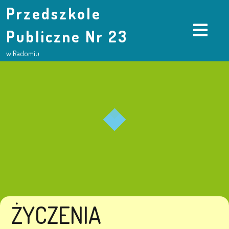
Przedszkole
Publiczne Nr 23
w Radomiu
ŻYCZENIA