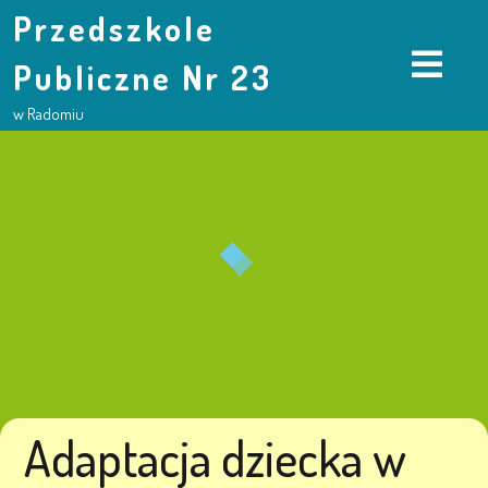
Przedszkole
Publiczne Nr 23
w Radomiu
Adaptacja dziecka w