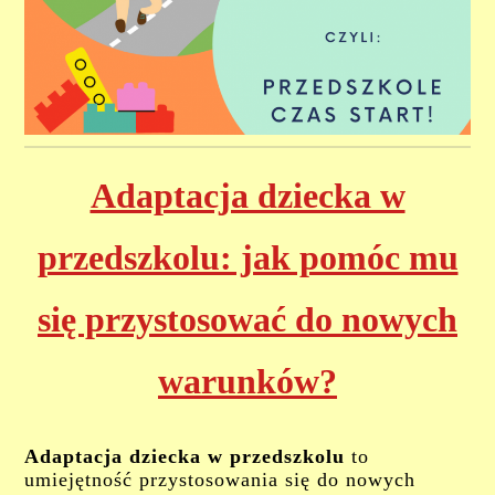
Adaptacja dziecka w
przedszkolu: jak pomóc mu
się przystosować do nowych
warunków?
Adaptacja dziecka w przedszkolu
to
umiejętność przystosowania się do nowych