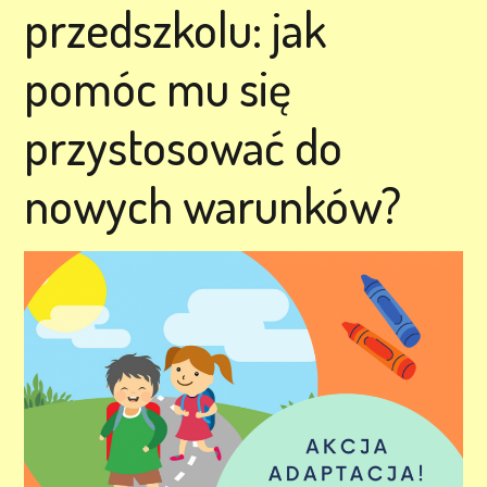
przedszkolu: jak
pomóc mu się
przystosować do
nowych warunków?