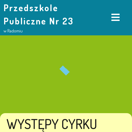
Przedszkole
Publiczne Nr 23
w Radomiu
WYSTĘPY CYRKU