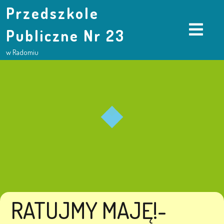
Przedszkole
Publiczne Nr 23
w Radomiu
RATUJMY MAJĘ!-