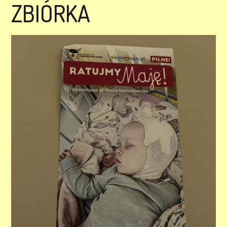
ZBIÓRKA