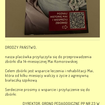
DRODZY PAŃSTWO,
nasza placówka przyłączyła się do przeprowadzenia
zbiórki dla 14-miesięcznej Mai Komorowskiej.
Celem zbiórki jest wsparcie leczenia i rehabilitacji Mai,
która od kilku miesięcy walczy o życie z agresywną
białaczką szpikową.
Serdecznie prosimy o wsparcie i przyłączenie się do
zbiórki.
DYREKTOR, GRONO PEDAGOGICZNE PP NR 23 W