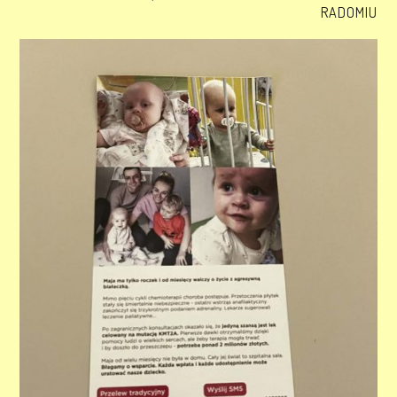
RADOMIU