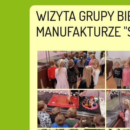
WIZYTA GRUPY B
MANUFAKTURZE "