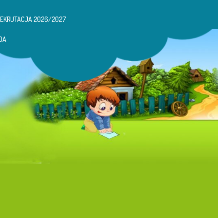
REKRUTACJA 2026/2027
DA