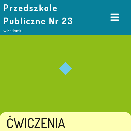
Przedszkole
Publiczne Nr 23
w Radomiu
ĆWICZENIA