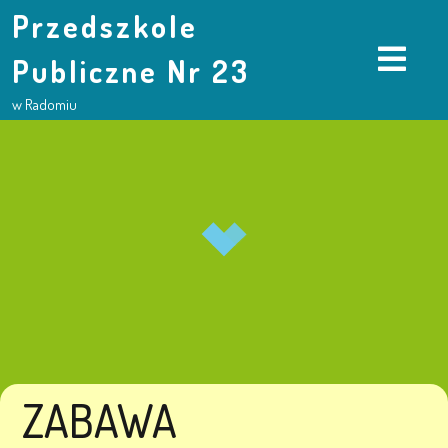
Przedszkole
Publiczne Nr 23
w Radomiu
ZABAWA