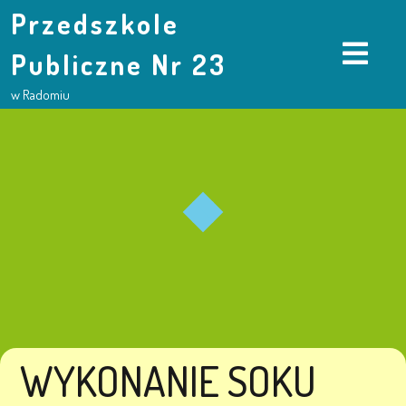
Przedszkole
Publiczne Nr 23
w Radomiu
WYKONANIE SOKU