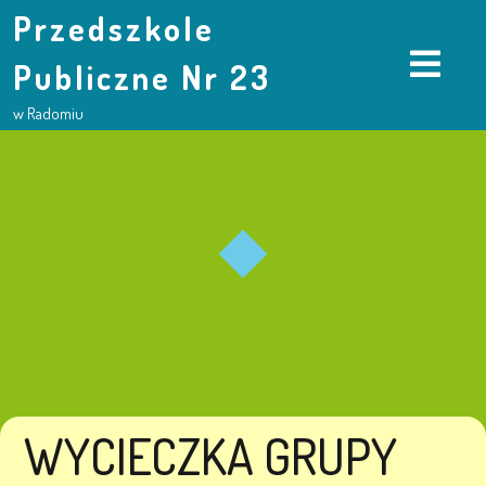
Przedszkole
Publiczne Nr 23
w Radomiu
WYCIECZKA GRUPY