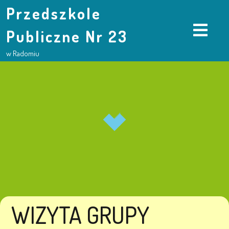
Przedszkole
Publiczne Nr 23
w Radomiu
WIZYTA GRUPY