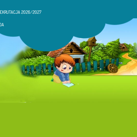
REKRUTACJA 2026/2027
DA