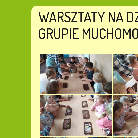
WARSZTATY NA DZ
GRUPIE MUCHOMO