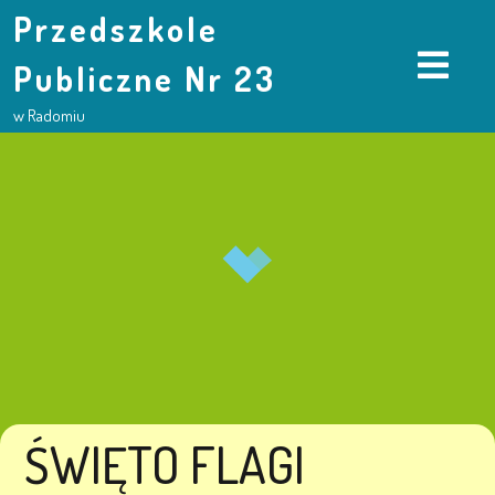
Przedszkole
Publiczne Nr 23
w Radomiu
ŚWIĘTO FLAGI