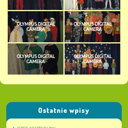
OLYMPUS DIGITAL
OLYMPUS DIGITAL
CAMERA
CAMERA
OLYMPUS DIGITAL
OLYMPUS DIGITAL
CAMERA
CAMERA
Ostatnie wpisy