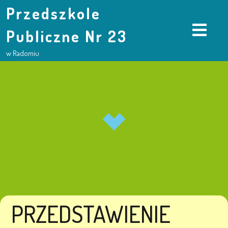
Przedszkole
Publiczne Nr 23
w Radomiu
PRZEDSTAWIENIE