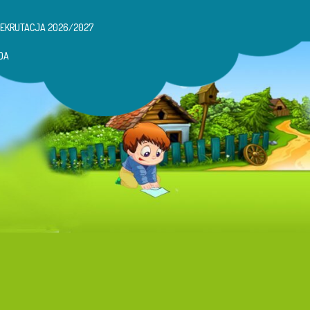
REKRUTACJA 2026/2027
DA