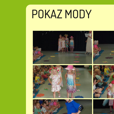
POKAZ MODY