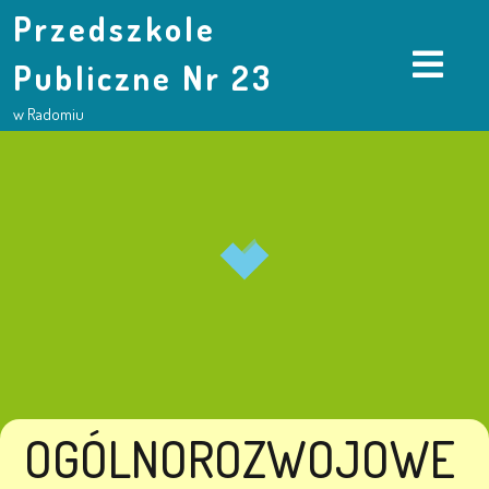
Przedszkole
Publiczne Nr 23
w Radomiu
OGÓLNOROZWOJOWE