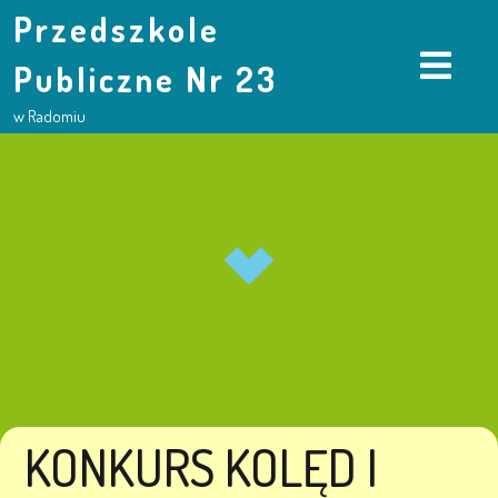
Przedszkole
Publiczne Nr 23
w Radomiu
KONKURS KOLĘD I