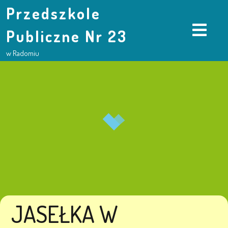
Przedszkole
Publiczne Nr 23
w Radomiu
JASEŁKA W