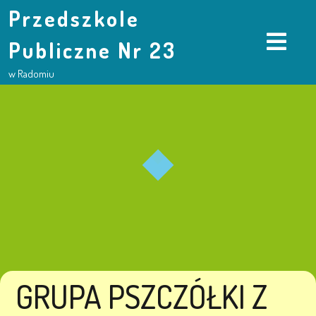
Przedszkole
Publiczne Nr 23
w Radomiu
GRUPA PSZCZÓŁKI Z