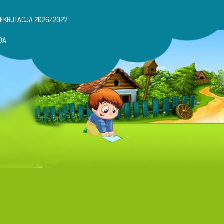
REKRUTACJA 2026/2027
DA