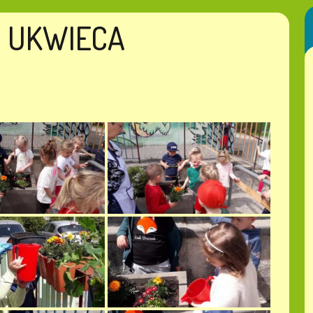
I UKWIECA