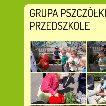
GRUPA PSZCZÓŁK
PRZEDSZKOLE