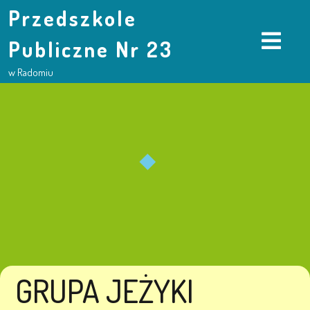
Przedszkole
Publiczne Nr 23
w Radomiu
GRUPA JEŻYKI