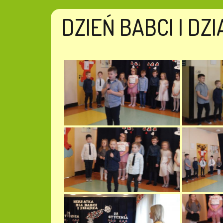
DZIEŃ BABCI I DZ