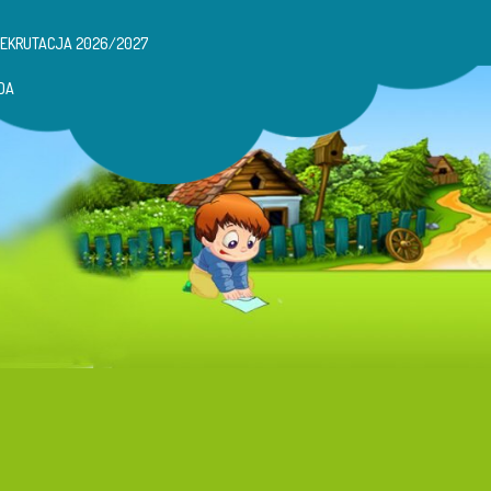
REKRUTACJA 2026/2027
DA