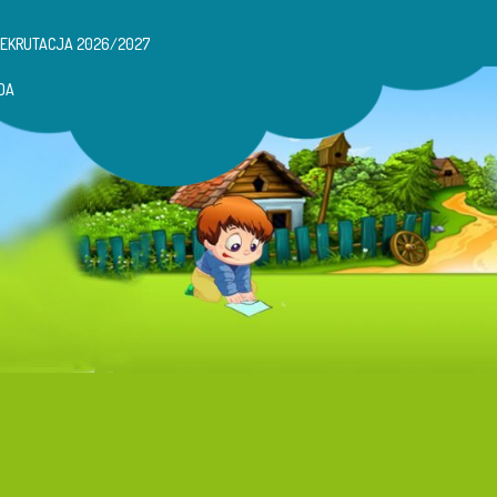
REKRUTACJA 2026/2027
DA