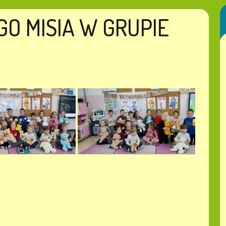
O MISIA W GRUPIE