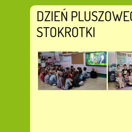
DZIEŃ PLUSZOWEG
STOKROTKI