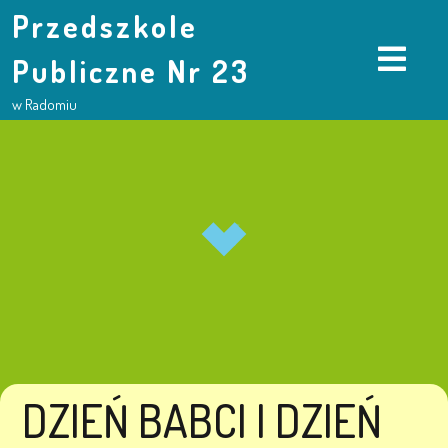
Przedszkole
Publiczne Nr 23
w Radomiu
DZIEŃ BABCI I DZIEŃ