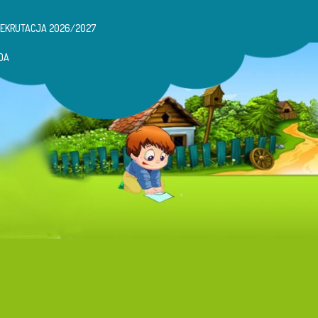
REKRUTACJA 2026/2027
DA