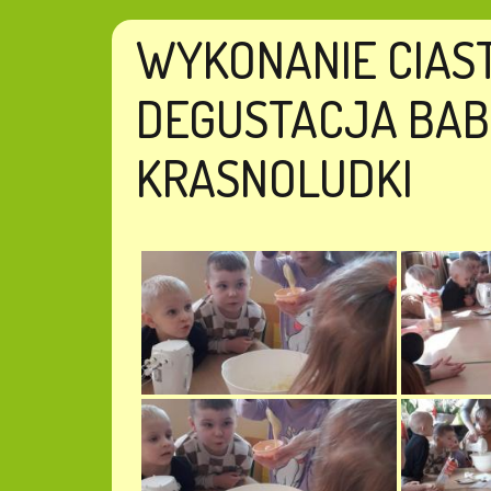
WYKONANIE CIAST
DEGUSTACJA BAB
KRASNOLUDKI