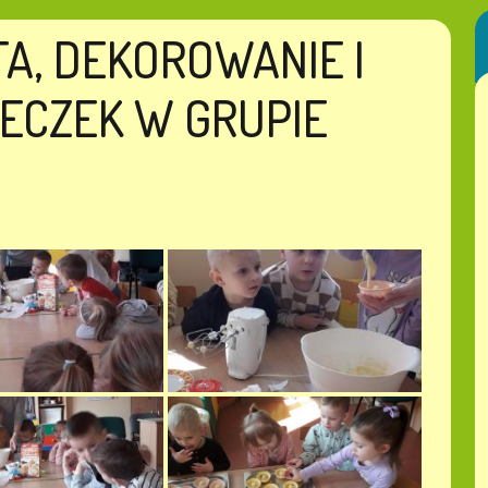
A, DEKOROWANIE I
ECZEK W GRUPIE