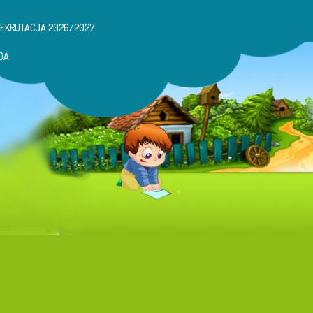
REKRUTACJA 2026/2027
DA