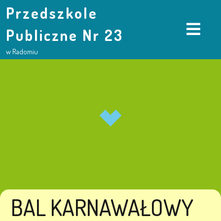
Przedszkole
Publiczne Nr 23
w Radomiu
BAL KARNAWAŁOWY