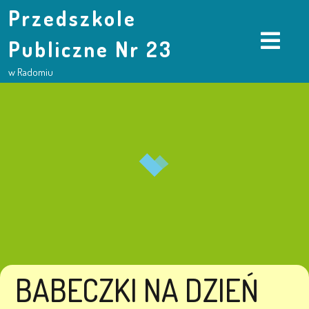
Przedszkole
Publiczne Nr 23
w Radomiu
BABECZKI NA DZIEŃ