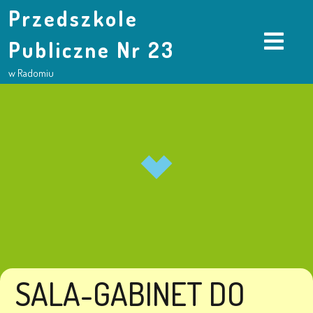
Przedszkole
Publiczne Nr 23
w Radomiu
SALA-GABINET DO