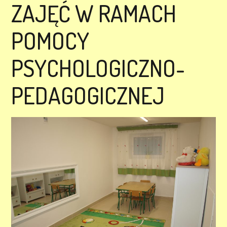
ZAJĘĆ W RAMACH
POMOCY
PSYCHOLOGICZNO-
PEDAGOGICZNEJ