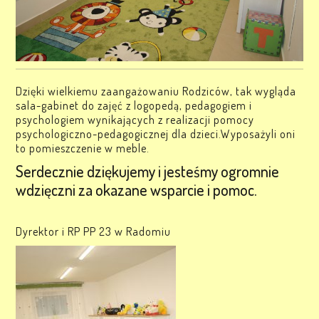
Dzięki wielkiemu zaangażowaniu Rodziców, tak wygląda
sala-gabinet do zajęć z logopedą, pedagogiem i
psychologiem wynikających z realizacji pomocy
psychologiczno-pedagogicznej dla dzieci.Wyposażyli oni
to pomieszczenie w meble.
Serdecznie dziękujemy i jesteśmy ogromnie
wdzięczni za okazane wsparcie i pomoc.
Dyrektor i RP PP 23 w Radomiu