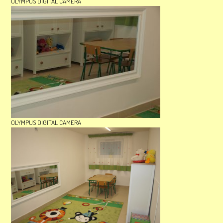
OLYMPUS DIGITAL CAMERA
OLYMPUS DIGITAL CAMERA