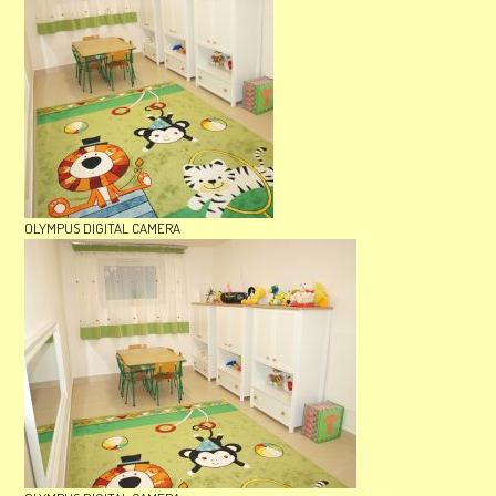
OLYMPUS DIGITAL CAMERA