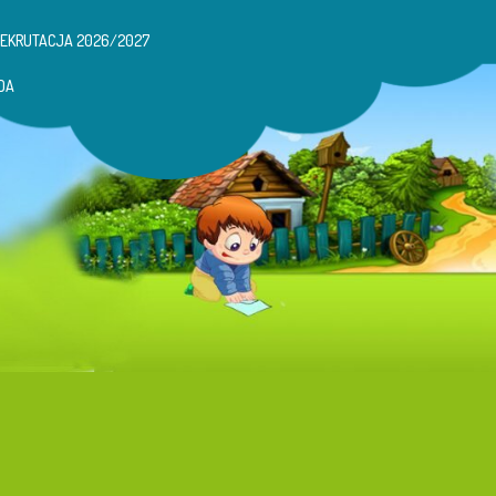
REKRUTACJA 2026/2027
DA