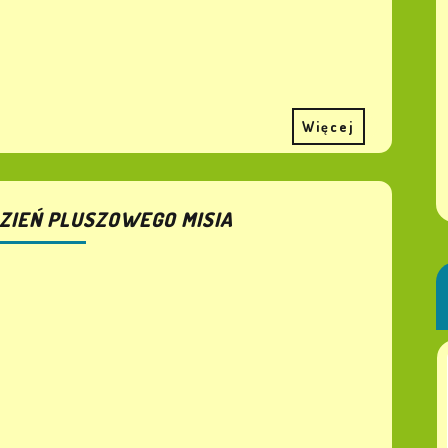
Więcej
ZIEŃ PLUSZOWEGO MISIA