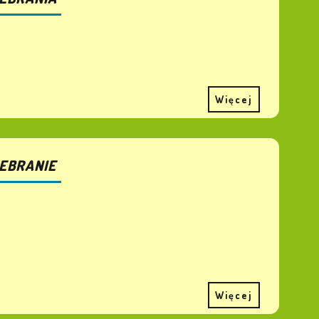
Więcej
EBRANIE
Więcej