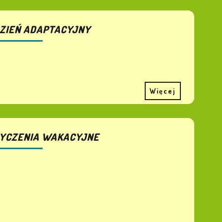
ZIEŃ ADAPTACYJNY
Więcej
YCZENIA WAKACYJNE