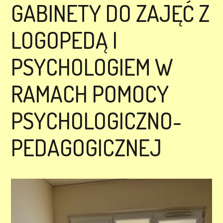
GABINETY DO ZAJĘĆ Z
LOGOPEDĄ I
PSYCHOLOGIEM W
RAMACH POMOCY
PSYCHOLOGICZNO-
PEDAGOGICZNEJ