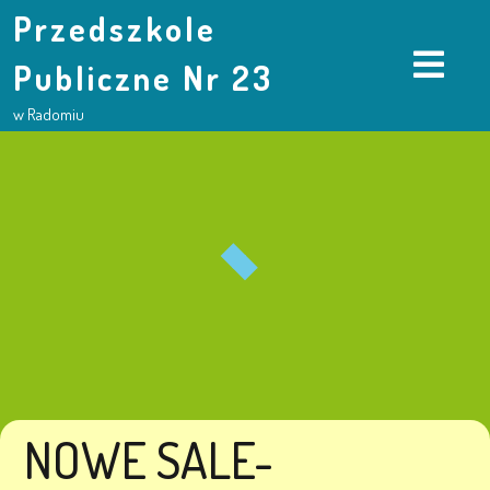
Przedszkole
Publiczne Nr 23
w Radomiu
NOWE SALE-