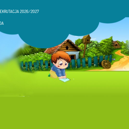
REKRUTACJA 2026/2027
DA