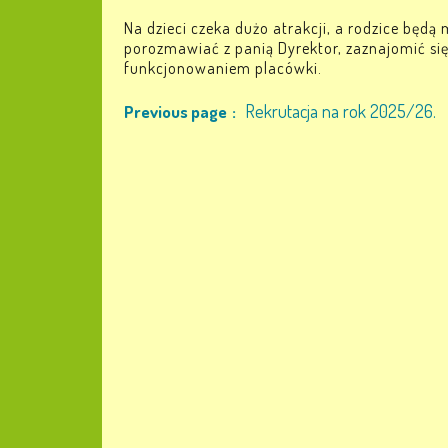
Na dzieci czeka dużo atrakcji, a rodzice będą 
porozmawiać z panią Dyrektor, zaznajomić się
funkcjonowaniem placówki.
Rekrutacja na rok 2025/26.
Previous page