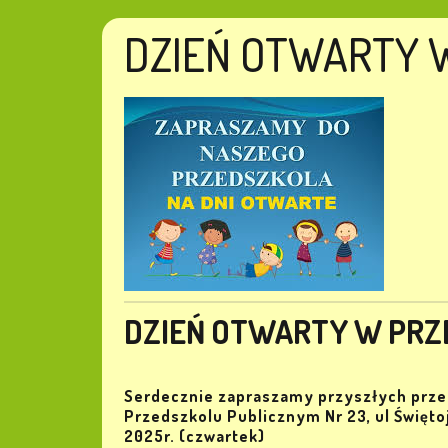
DZIEŃ OTWARTY 
DZIEŃ OTWARTY W PRZE
Serdecznie zapraszamy przyszłych prze
Przedszkolu Publicznym Nr 23, ul Świętoj
2025r. (czwartek