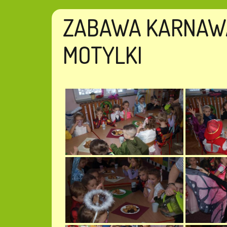
ZABAWA KARNAW
MOTYLKI