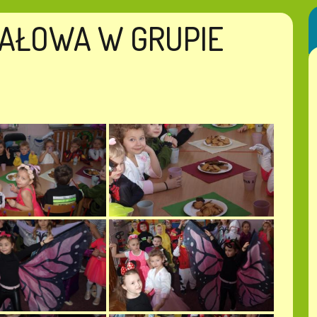
AŁOWA W GRUPIE