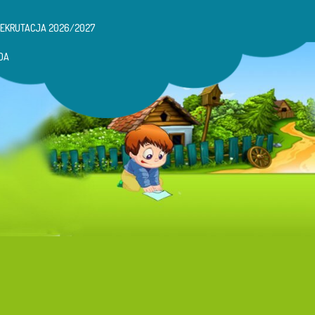
REKRUTACJA 2026/2027
DA