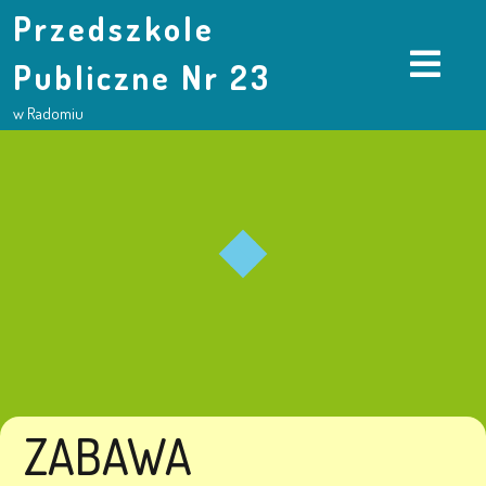
Przedszkole
Publiczne Nr 23
w Radomiu
ZABAWA