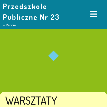
Przedszkole
Publiczne Nr 23
w Radomiu
WARSZTATY