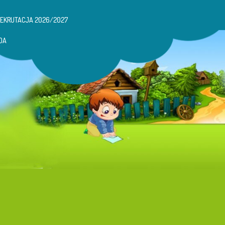
REKRUTACJA 2026/2027
DA