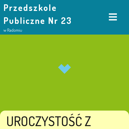
Przedszkole
Publiczne Nr 23
w Radomiu
UROCZYSTOŚĆ Z