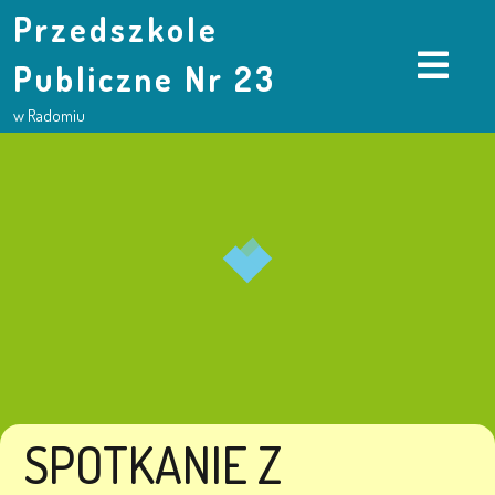
Przedszkole
Publiczne Nr 23
w Radomiu
SPOTKANIE Z