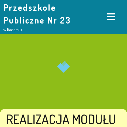
Przedszkole
Publiczne Nr 23
w Radomiu
REALIZACJA MODUŁU