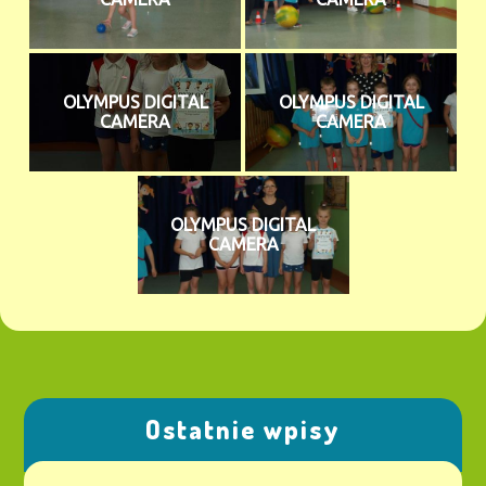
OLYMPUS DIGITAL
OLYMPUS DIGITAL
CAMERA
CAMERA
OLYMPUS DIGITAL
CAMERA
Ostatnie wpisy