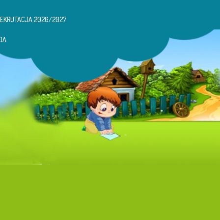
REKRUTACJA 2026/2027
DA