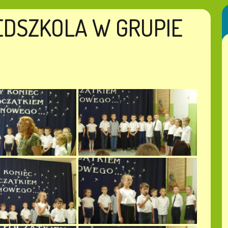
EDSZKOLA W GRUPIE