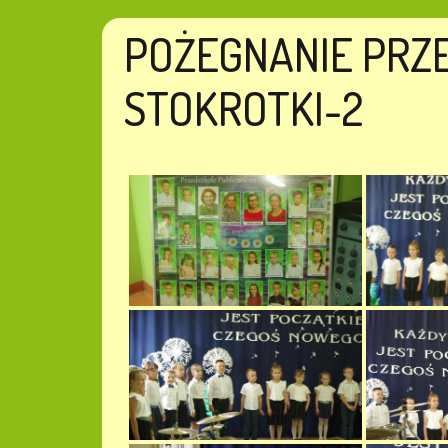
POŻEGNANIE PRZ
STOKROTKI-2