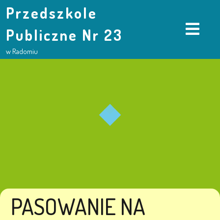
Przedszkole
Publiczne Nr 23
w Radomiu
PASOWANIE NA