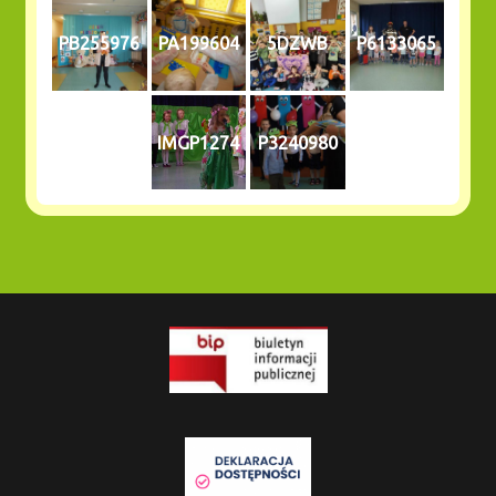
PB255976
PA199604
5DZWB
P6133065
IMGP1274
P3240980