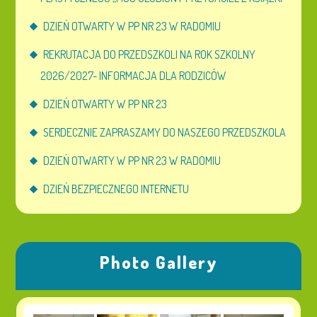
DZIEŃ OTWARTY W PP NR 23 W RADOMIU
REKRUTACJA DO PRZEDSZKOLI NA ROK SZKOLNY
2026/2027- INFORMACJA DLA RODZICÓW
DZIEŃ OTWARTY W PP NR 23
SERDECZNIE ZAPRASZAMY DO NASZEGO PRZEDSZKOLA
DZIEŃ OTWARTY W PP NR 23 W RADOMIU
DZIEŃ BEZPIECZNEGO INTERNETU
Photo Gallery