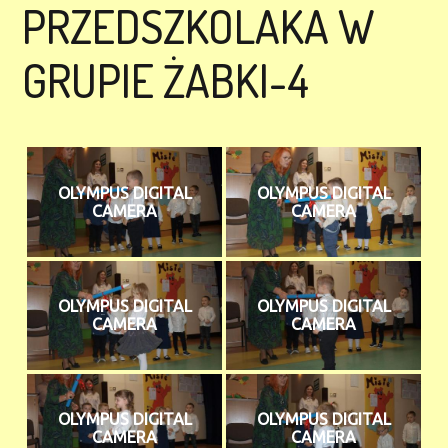
PRZEDSZKOLAKA W
GRUPIE ŻABKI-4
OLYMPUS DIGITAL
OLYMPUS DIGITAL
CAMERA
CAMERA
OLYMPUS DIGITAL
OLYMPUS DIGITAL
CAMERA
CAMERA
OLYMPUS DIGITAL
OLYMPUS DIGITAL
CAMERA
CAMERA